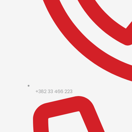
+382 33 466 223