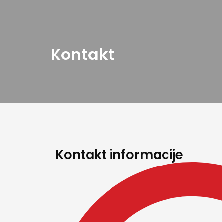
Kontakt
Kontakt informacije