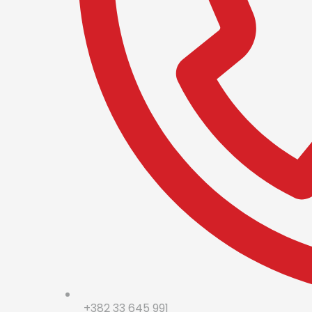
+382 33 645 991