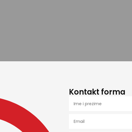
Kontakt forma