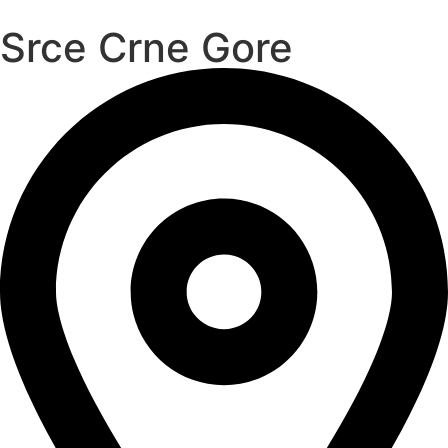
Srce Crne Gore