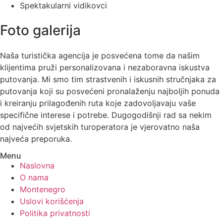
Spektakularni vidikovci
Foto galerija
Naša turistička agencija je posvećena tome da našim
klijentima pruži personalizovana i nezaboravna iskustva
putovanja. Mi smo tim strastvenih i iskusnih stručnjaka za
putovanja koji su posvećeni pronalaženju najboljih ponuda
i kreiranju prilagođenih ruta koje zadovoljavaju vaše
specifične interese i potrebe. Dugogodišnji rad sa nekim
od najvećih svjetskih turoperatora je vjerovatno naša
najveća preporuka.
Menu
Naslovna
O nama
Montenegro
Uslovi korišćenja
Politika privatnosti