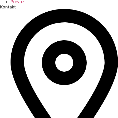
Prevoz
Kontakt