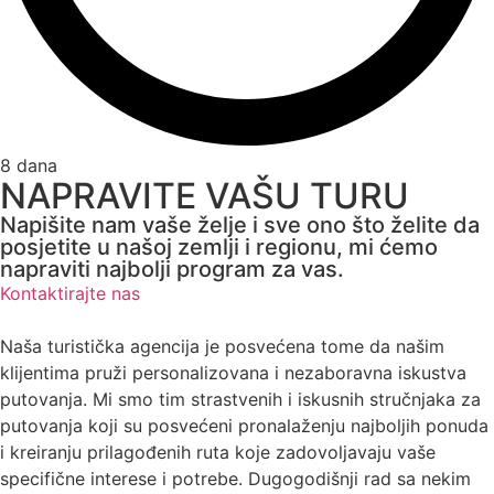
8 dana
NAPRAVITE VAŠU TURU
Napišite nam vaše želje i sve ono što želite da
posjetite u našoj zemlji i regionu, mi ćemo
napraviti najbolji program za vas.
Kontaktirajte nas
Naša turistička agencija je posvećena tome da našim
klijentima pruži personalizovana i nezaboravna iskustva
putovanja. Mi smo tim strastvenih i iskusnih stručnjaka za
putovanja koji su posvećeni pronalaženju najboljih ponuda
i kreiranju prilagođenih ruta koje zadovoljavaju vaše
specifične interese i potrebe. Dugogodišnji rad sa nekim