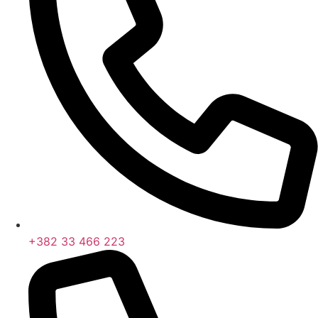
+382 33 466 223