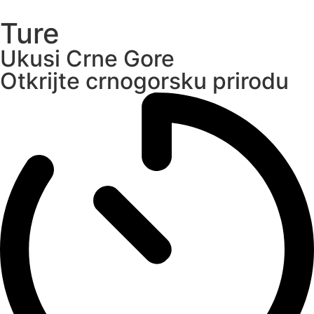
Ture
Ukusi Crne Gore
Otkrijte crnogorsku prirodu