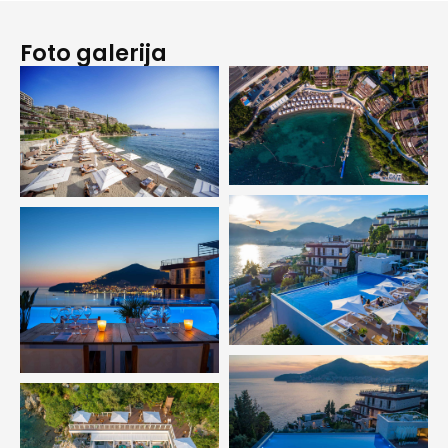
Foto galerija