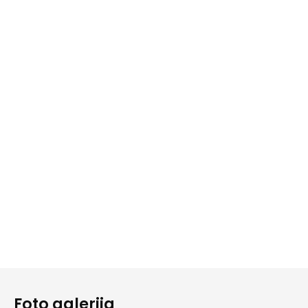
Foto galerija