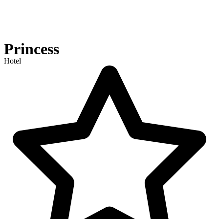
Princess
Hotel