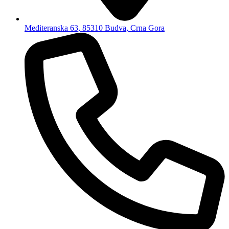
Mediteranska 63, 85310 Budva, Crna Gora